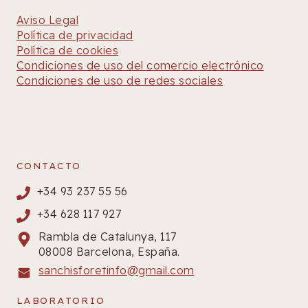
Aviso Legal
Política de privacidad
Política de cookies
Condiciones de uso del comercio electrónico
Condiciones de uso de redes sociales
CONTACTO
+34 93 237 55 56
+34 628 117 927
Rambla de Catalunya, 117
08008 Barcelona, España.
sanchisforetinfo@gmail.com
LABORATORIO