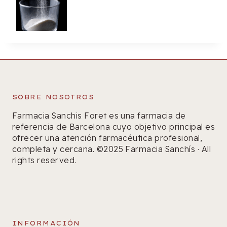
SOBRE NOSOTROS
Farmacia Sanchis Foret es una farmacia de
referencia de Barcelona cuyo objetivo principal es
ofrecer una atención farmacéutica profesional,
completa y cercana. ©2025 Farmacia Sanchís · All
rights reserved.
INFORMACIÓN