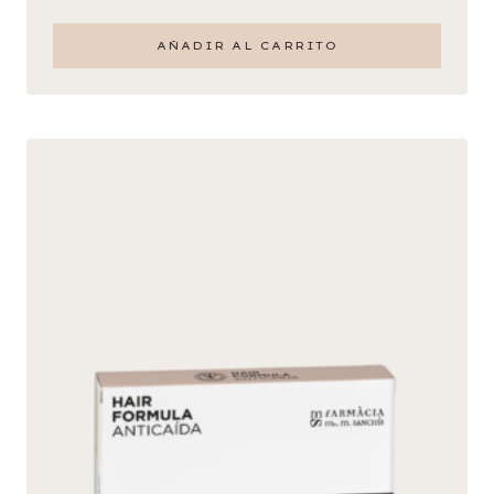
AÑADIR AL CARRITO