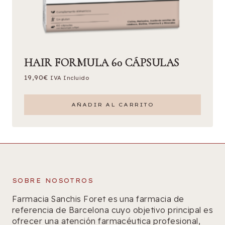
HAIR FORMULA 60 CÁPSULAS
19,90
€
IVA Incluido
AÑADIR AL CARRITO
SOBRE NOSOTROS
Farmacia Sanchis Foret es una farmacia de
referencia de Barcelona cuyo objetivo principal es
ofrecer una atención farmacéutica profesional,