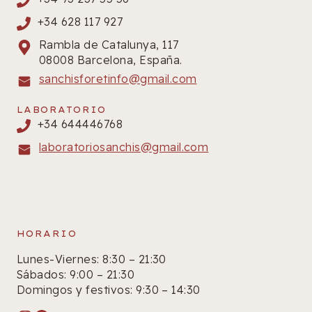
+34 628 117 927
Rambla de Catalunya, 117
08008 Barcelona, España.
sanchisforetinfo@gmail.com
LABORATORIO
+34 644446768
laboratoriosanchis@gmail.com
HORARIO
Lunes-Viernes: 8:30 – 21:30
Sábados: 9:00 – 21:30
Domingos y festivos: 9:30 – 14:30