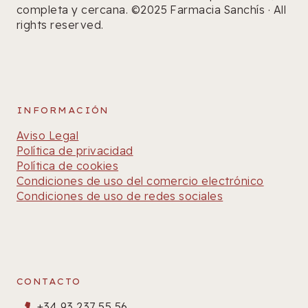
completa y cercana. ©2025 Farmacia Sanchís · All
rights reserved.
INFORMACIÓN
Aviso Legal
Política de privacidad
Política de cookies
Condiciones de uso del comercio electrónico
Condiciones de uso de redes sociales
CONTACTO
+34 93 237 55 56