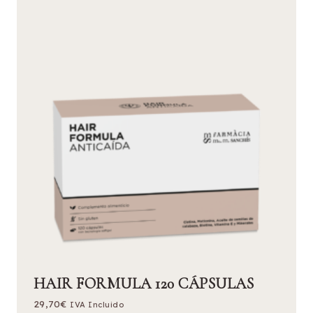
HAIR FORMULA 120 CÁPSULAS
29,70
€
IVA Incluido