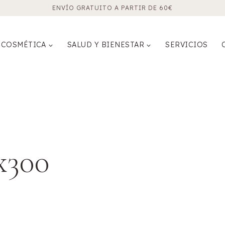
ENVÍO GRATUITO A PARTIR DE 60€
COSMÉTICA
SALUD Y BIENESTAR
SERVICIOS
x300