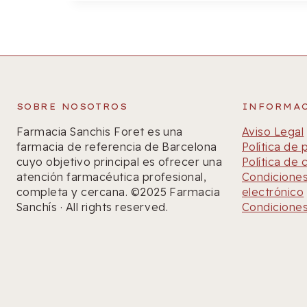
SOBRE NOSOTROS
INFORMA
Farmacia Sanchis Foret es una
Aviso Legal
farmacia de referencia de Barcelona
Política de 
cuyo objetivo principal es ofrecer una
Política de 
atención farmacéutica profesional,
Condiciones
completa y cercana. ©2025 Farmacia
electrónico
Sanchís · All rights reserved.
Condiciones