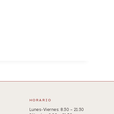
HORARIO
Lunes-Viernes: 8:30 – 21:30