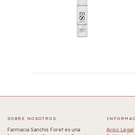
SOBRE NOSOTROS
INFORMA
Farmacia Sanchis Foret es una
Aviso Legal