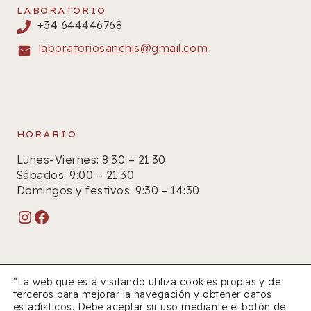
LABORATORIO
+34 644446768
laboratoriosanchis@gmail.com
HORARIO
Lunes-Viernes: 8:30 – 21:30
Sábados: 9:00 – 21:30
Domingos y festivos: 9:30 – 14:30
Instagram
Facebook
“La web que está visitando utiliza cookies propias y de
terceros para mejorar la navegación y obtener datos
estadísticos. Debe aceptar su uso mediante el botón de
© 2026 Farmacia Sanchís