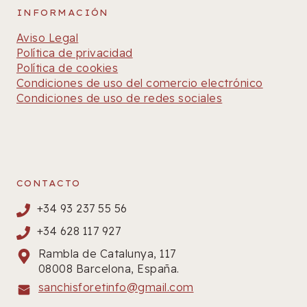
INFORMACIÓN
Aviso Legal
Política de privacidad
Política de cookies
Condiciones de uso del comercio electrónico
Condiciones de uso de redes sociales
CONTACTO
+34 93 237 55 56
+34 628 117 927
Rambla de Catalunya, 117
08008 Barcelona, España.
sanchisforetinfo@gmail.com