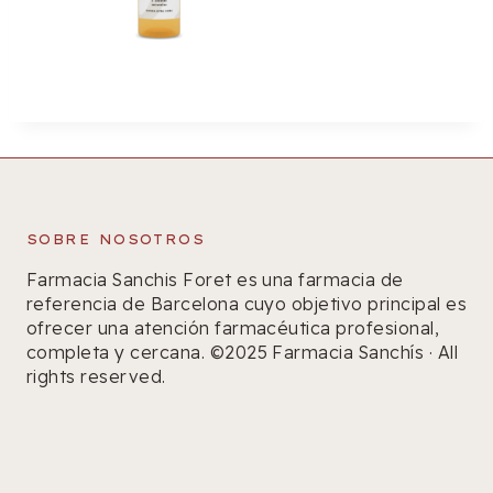
SOBRE NOSOTROS
Farmacia Sanchis Foret es una farmacia de
referencia de Barcelona cuyo objetivo principal es
ofrecer una atención farmacéutica profesional,
completa y cercana. ©2025 Farmacia Sanchís · All
rights reserved.