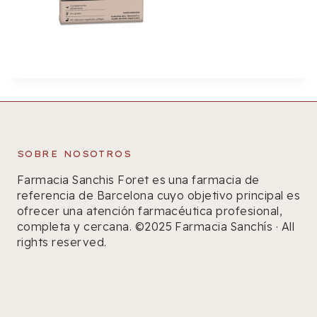
SOBRE NOSOTROS
Farmacia Sanchis Foret es una farmacia de
referencia de Barcelona cuyo objetivo principal es
ofrecer una atención farmacéutica profesional,
completa y cercana. ©2025 Farmacia Sanchís · All
rights reserved.