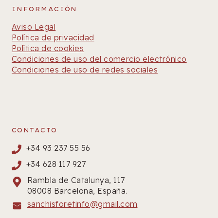
INFORMACIÓN
Aviso Legal
Política de privacidad
Política de cookies
Condiciones de uso del comercio electrónico
Condiciones de uso de redes sociales
CONTACTO
+34 93 237 55 56
+34 628 117 927
Rambla de Catalunya, 117
08008 Barcelona, España.
sanchisforetinfo@gmail.com