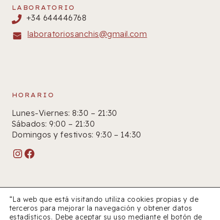
LABORATORIO
+34 644446768
laboratoriosanchis@gmail.com
HORARIO
Lunes-Viernes: 8:30 – 21:30
Sábados: 9:00 – 21:30
Domingos y festivos: 9:30 – 14:30
Instagram
Facebook
“La web que está visitando utiliza cookies propias y de
terceros para mejorar la navegación y obtener datos
estadísticos. Debe aceptar su uso mediante el botón de
© 2026 Farmacia Sanchís