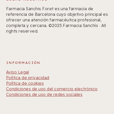
Farmacia Sanchis Foret es una farmacia de
referencia de Barcelona cuyo objetivo principal es
ofrecer una atención farmacéutica profesional,
completa y cercana. ©2025 Farmacia Sanchís · All
rights reserved.
INFORMACIÓN
Aviso Legal
Política de privacidad
Política de cookies
Condiciones de uso del comercio electrónico
Condiciones de uso de redes sociales