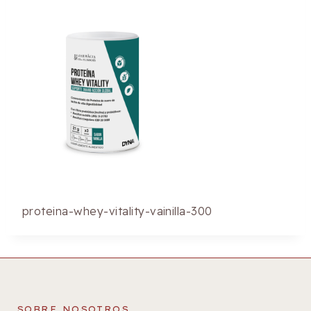
proteina-whey-vitality-vainilla-300
SOBRE NOSOTROS