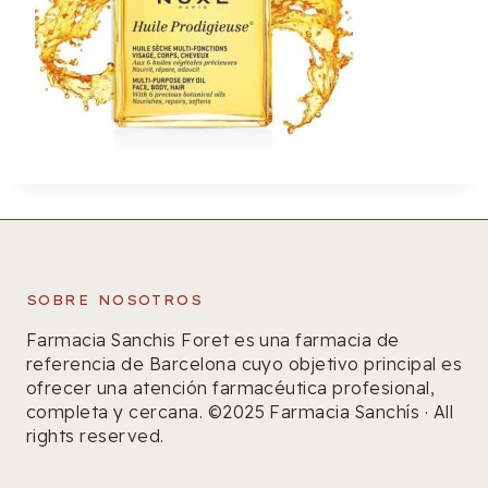
SOBRE NOSOTROS
Farmacia Sanchis Foret es una farmacia de
referencia de Barcelona cuyo objetivo principal es
ofrecer una atención farmacéutica profesional,
completa y cercana. ©2025 Farmacia Sanchís · All
rights reserved.