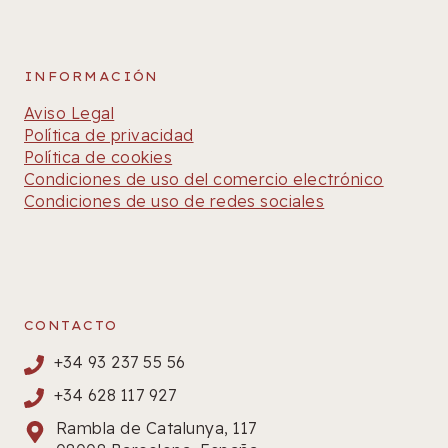
INFORMACIÓN
Aviso Legal
Política de privacidad
Política de cookies
Condiciones de uso del comercio electrónico
Condiciones de uso de redes sociales
CONTACTO
+34 93 237 55 56
+34 628 117 927
Rambla de Catalunya, 117