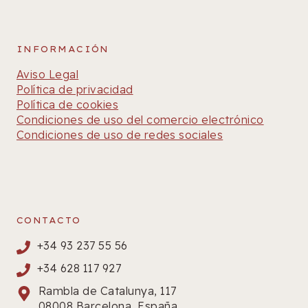
INFORMACIÓN
Aviso Legal
Política de privacidad
Política de cookies
Condiciones de uso del comercio electrónico
Condiciones de uso de redes sociales
CONTACTO
+34 93 237 55 56
+34 628 117 927
Rambla de Catalunya, 117
08008 Barcelona, España.