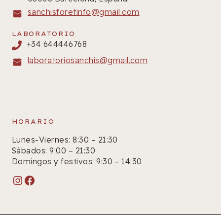
sanchisforetinfo@gmail.com
LABORATORIO
+34 644446768
laboratoriosanchis@gmail.com
HORARIO
Lunes-Viernes: 8:30 – 21:30
Sábados: 9:00 – 21:30
Domingos y festivos: 9:30 – 14:30
Instagram
Facebook