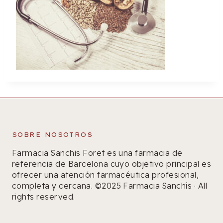
SOBRE NOSOTROS
Farmacia Sanchis Foret es una farmacia de
referencia de Barcelona cuyo objetivo principal es
ofrecer una atención farmacéutica profesional,
completa y cercana. ©2025 Farmacia Sanchís · All
rights reserved.