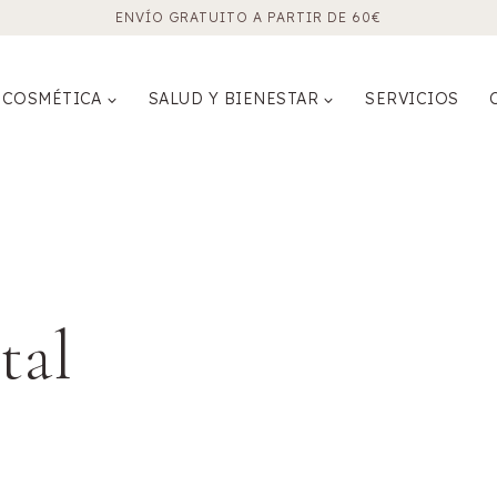
ENVÍO GRATUITO A PARTIR DE 60€
COSMÉTICA
SALUD Y BIENESTAR
SERVICIOS
tal