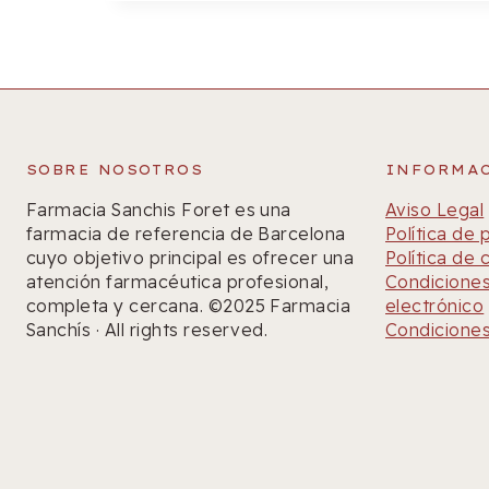
SOBRE NOSOTROS
INFORMA
Farmacia Sanchis Foret es una
Aviso Legal
farmacia de referencia de Barcelona
Política de 
cuyo objetivo principal es ofrecer una
Política de 
atención farmacéutica profesional,
Condiciones
completa y cercana. ©2025 Farmacia
electrónico
Sanchís · All rights reserved.
Condiciones