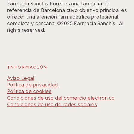
Farmacia Sanchis Foret es una farmacia de
referencia de Barcelona cuyo objetivo principal es
ofrecer una atención farmacéutica profesional,
completa y cercana. ©2025 Farmacia Sanchís · All
rights reserved.
INFORMACIÓN
Aviso Legal
Política de privacidad
Política de cookies
Condiciones de uso del comercio electrónico
Condiciones de uso de redes sociales