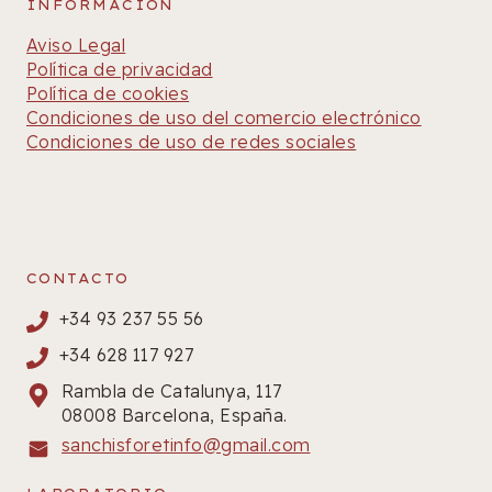
INFORMACIÓN
Aviso Legal
Política de privacidad
Política de cookies
Condiciones de uso del comercio electrónico
Condiciones de uso de redes sociales
CONTACTO
+34 93 237 55 56
+34 628 117 927
Rambla de Catalunya, 117
08008 Barcelona, España.
sanchisforetinfo@gmail.com