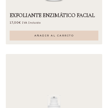
EXFOLIANTE ENZIMÁTICO FACIAL
17,00
€
IVA Incluido
AÑADIR AL CARRITO