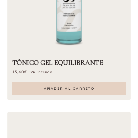
TÓNICO GEL EQUILIBRANTE
13,40
€
IVA Incluido
AÑADIR AL CARRITO