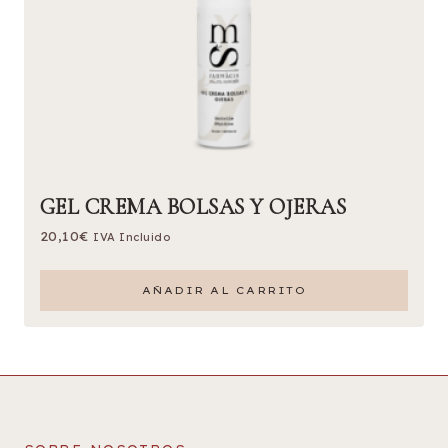
GEL CREMA BOLSAS Y OJERAS
20,10
€
IVA Incluido
AÑADIR AL CARRITO