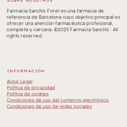
SOBRE NOSOTROS
Farmacia Sanchis Foret es una farmacia de
referencia de Barcelona cuyo objetivo principal es
ofrecer una atención farmacéutica profesional,
completa y cercana. ©2025 Farmacia Sanchís · All
rights reserved.
INFORMACIÓN
Aviso Legal
Política de privacidad
Política de cookies
Condiciones de uso del comercio electrónico
Condiciones de uso de redes sociales