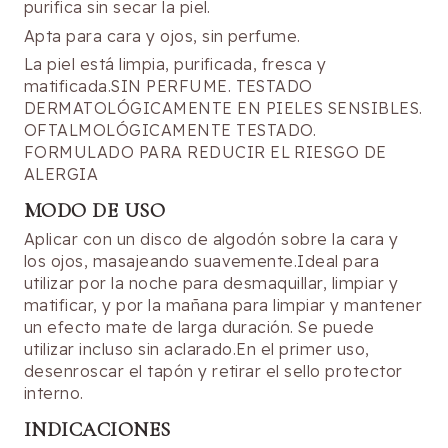
purifica sin secar la piel.
Apta para cara y ojos, sin perfume.
La piel está limpia, purificada, fresca y
matificada.SIN PERFUME. TESTADO
DERMATOLÓGICAMENTE EN PIELES SENSIBLES.
OFTALMOLÓGICAMENTE TESTADO.
FORMULADO PARA REDUCIR EL RIESGO DE
ALERGIA
MODO DE USO
Aplicar con un disco de algodón sobre la cara y
los ojos, masajeando suavemente.Ideal para
utilizar por la noche para desmaquillar, limpiar y
matificar, y por la mañana para limpiar y mantener
un efecto mate de larga duración. Se puede
utilizar incluso sin aclarado.En el primer uso,
desenroscar el tapón y retirar el sello protector
interno.
INDICACIONES