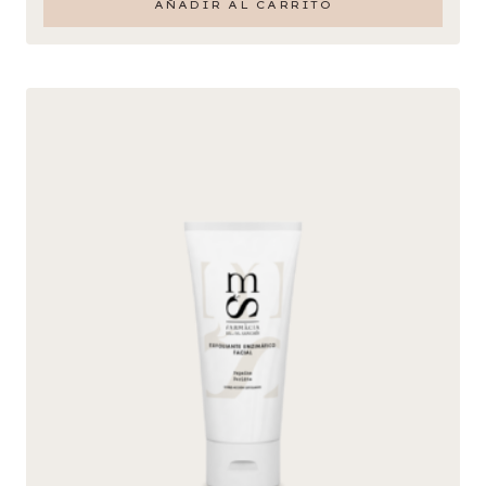
AÑADIR AL CARRITO