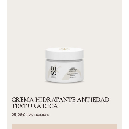
CREMA HIDRATANTE ANTIEDAD
TEXTURA RICA
25,25
€
IVA Incluido