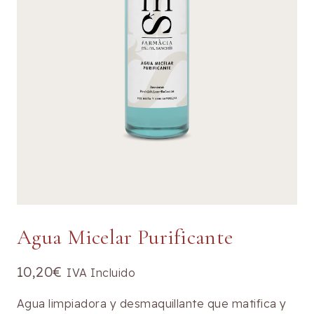
Agua Micelar Purificante
10,20
€
IVA Incluido
Agua limpiadora y desmaquillante que matifica y