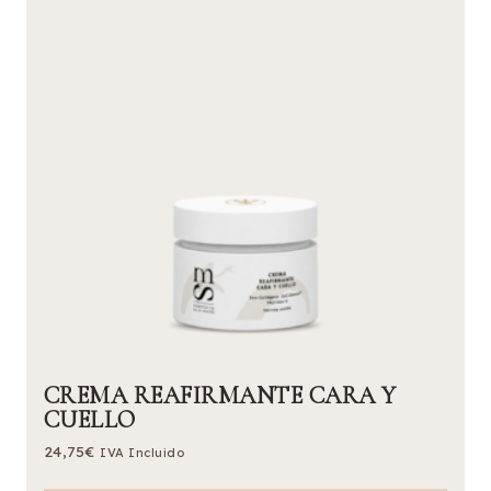
CREMA REAFIRMANTE CARA Y
CUELLO
24,75
€
IVA Incluido