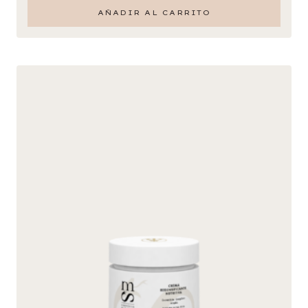
AÑADIR AL CARRITO