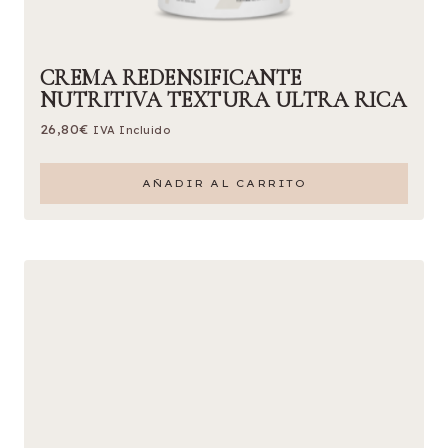
CREMA REDENSIFICANTE
NUTRITIVA TEXTURA ULTRA RICA
26,80
€
IVA Incluido
AÑADIR AL CARRITO