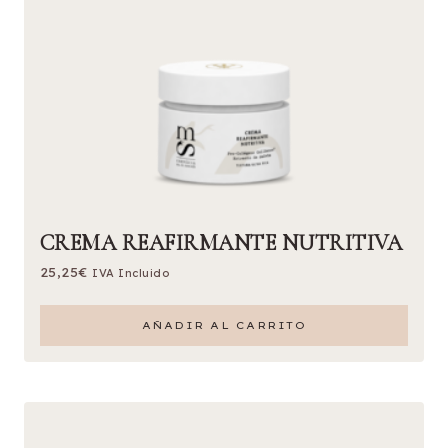
CREMA REAFIRMANTE NUTRITIVA
25,25
€
IVA Incluido
AÑADIR AL CARRITO