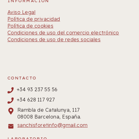
INFORMACIÓN
Aviso Legal
Política de privacidad
Política de cookies
Condiciones de uso del comercio electrónico
Condiciones de uso de redes sociales
CONTACTO
+34 93 237 55 56
+34 628 117 927
Rambla de Catalunya, 117
08008 Barcelona, España.
sanchisforetinfo@gmail.com
LABORATORIO