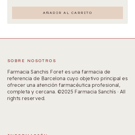
AÑADIR AL CARRITO
SOBRE NOSOTROS
Farmacia Sanchis Foret es una farmacia de
referencia de Barcelona cuyo objetivo principal es
ofrecer una atención farmacéutica profesional,
completa y cercana. ©2025 Farmacia Sanchís · All
rights reserved.