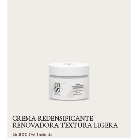
CREMA REDENSIFICANTE
RENOVADORA TEXTURA LIGERA
26,80
€
IVA Incluido