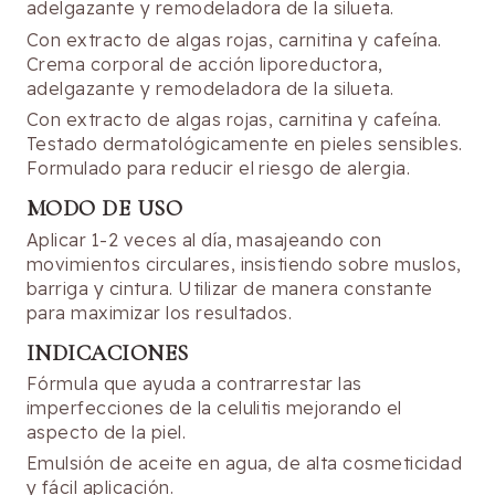
adelgazante y remodeladora de la silueta.
Con extracto de algas rojas, carnitina y cafeína.
Crema corporal de acción liporeductora,
adelgazante y remodeladora de la silueta.
Con extracto de algas rojas, carnitina y cafeína.
Testado dermatológicamente en pieles sensibles.
Formulado para reducir el riesgo de alergia.
MODO DE USO
Aplicar 1-2 veces al día, masajeando con
movimientos circulares, insistiendo sobre muslos,
barriga y cintura. Utilizar de manera constante
para maximizar los resultados.
INDICACIONES
Fórmula que ayuda a contrarrestar las
imperfecciones de la celulitis mejorando el
aspecto de la piel.
Emulsión de aceite en agua, de alta cosmeticidad
y fácil aplicación.