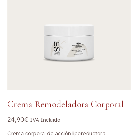
Crema Remodeladora Corporal
24,90
€
IVA Incluido
Crema corporal de acción liporeductora,