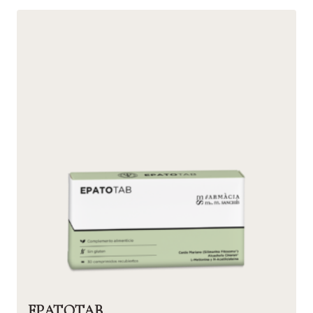
EPATOTAB