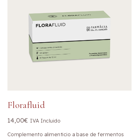
Florafluid
14,00
€
IVA Incluido
Complemento alimenticio a base de fermentos