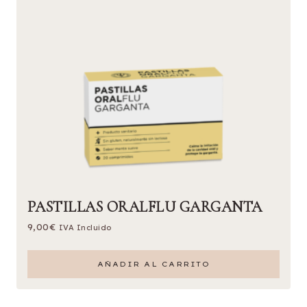
PASTILLAS ORALFLU GARGANTA
9,00
€
IVA Incluido
AÑADIR AL CARRITO