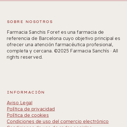
SOBRE NOSOTROS
Farmacia Sanchis Foret es una farmacia de
referencia de Barcelona cuyo objetivo principal es
ofrecer una atención farmacéutica profesional,
completa y cercana. ©2025 Farmacia Sanchís · All
rights reserved.
INFORMACIÓN
Aviso Legal
Política de privacidad
Política de cookies
Condiciones de uso del comercio electrónico