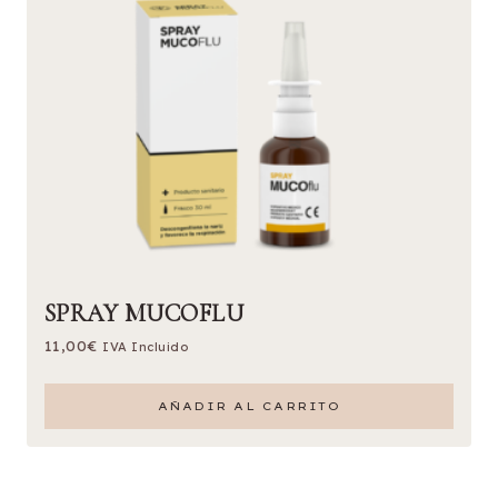
SPRAY MUCOFLU
11,00
€
IVA Incluido
AÑADIR AL CARRITO