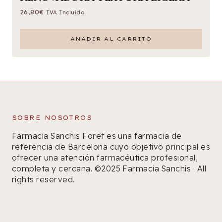
26,80
€
IVA Incluido
AÑADIR AL CARRITO
SOBRE NOSOTROS
Farmacia Sanchis Foret es una farmacia de
referencia de Barcelona cuyo objetivo principal es
ofrecer una atención farmacéutica profesional,
completa y cercana. ©2025 Farmacia Sanchís · All
rights reserved.