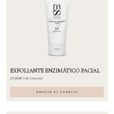
EXFOLIANTE ENZIMÁTICO FACIAL
17,00
€
IVA Incluido
AÑADIR AL CARRITO