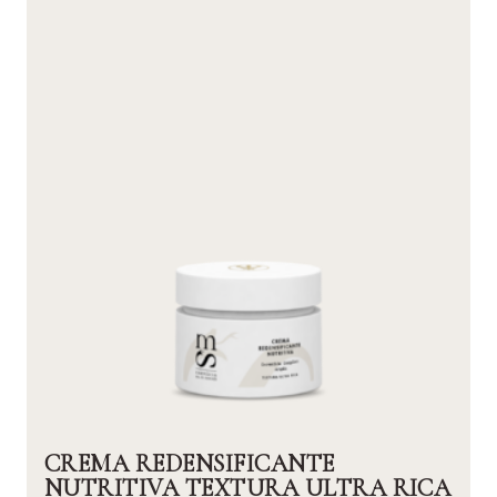
CREMA REDENSIFICANTE
NUTRITIVA TEXTURA ULTRA RICA