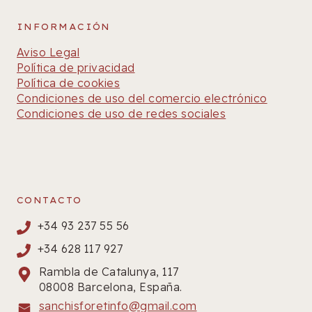
INFORMACIÓN
Aviso Legal
Política de privacidad
Política de cookies
Condiciones de uso del comercio electrónico
Condiciones de uso de redes sociales
CONTACTO
+34 93 237 55 56
+34 628 117 927
Rambla de Catalunya, 117
08008 Barcelona, España.
sanchisforetinfo@gmail.com