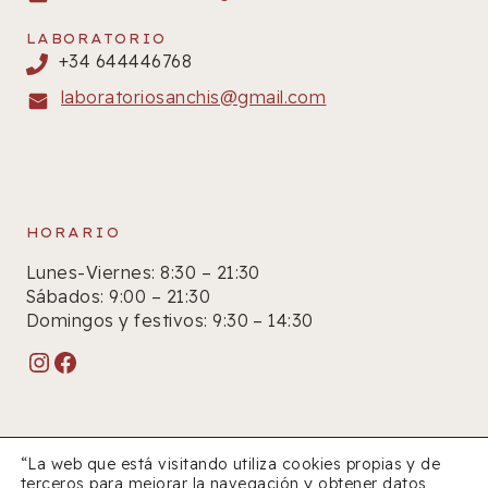
LABORATORIO
+34 644446768
laboratoriosanchis@gmail.com
HORARIO
Lunes-Viernes: 8:30 – 21:30
Sábados: 9:00 – 21:30
Domingos y festivos: 9:30 – 14:30
Instagram
Facebook
“La web que está visitando utiliza cookies propias y de
terceros para mejorar la navegación y obtener datos