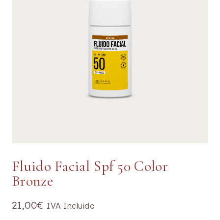
Fluido Facial Spf 50 Color
Bronze
21,00
€
IVA Incluido