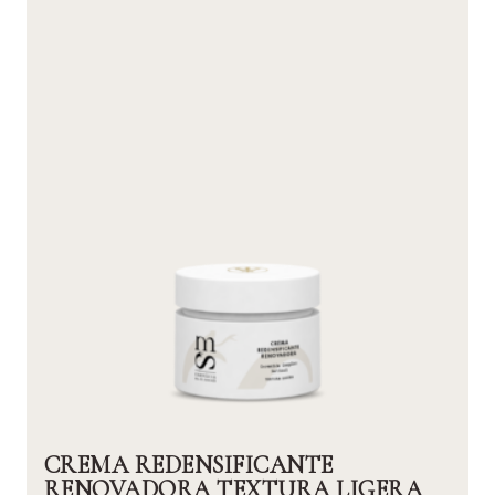
CREMA REDENSIFICANTE
RENOVADORA TEXTURA LIGERA