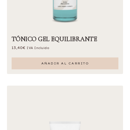
TÓNICO GEL EQUILIBRANTE
13,40
€
IVA Incluido
AÑADIR AL CARRITO