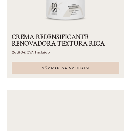
CREMA REDENSIFICANTE
RENOVADORA TEXTURA RICA
26,80
€
IVA Incluido
AÑADIR AL CARRITO