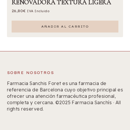
RENOVADORA TEXTURA LIGERA
26,80
€
IVA Incluido
AÑADIR AL CARRITO
SOBRE NOSOTROS
Farmacia Sanchis Foret es una farmacia de
referencia de Barcelona cuyo objetivo principal es
ofrecer una atención farmacéutica profesional,
completa y cercana. ©2025 Farmacia Sanchís · All
rights reserved.