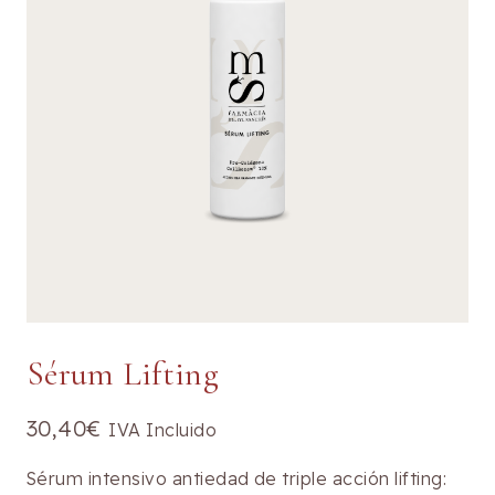
Sérum Lifting
30,40
€
IVA Incluido
​Sérum intensivo antiedad de triple acción lifting: