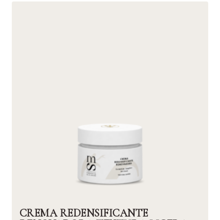
CREMA REDENSIFICANTE