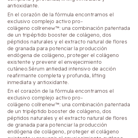
antioxidante.
En el corazón de la fórmula encontramos el
exclusivo complejo activo pro-
colágeno collrenew™: una combinación patentada
de un tripéptido booster de colágeno, dos
péptidos naturales y el extracto natural de flores
de granada para potenciar la producción
endógena de colágeno, proteger el colágeno
existente y prevenir el envejecimiento
cutáneo.Sérum antiedad intensivo de acción
reafirmante completa y profunda, lifting
inmediata y antioxidante.
En el corazón de la fórmula encontramos el
exclusivo complejo activo pro-
colágeno collrenew™: una combinación patentada
de un tripéptido booster de colágeno, dos
péptidos naturales y el extracto natural de flores
de granada para potenciar la producción
endógena de colágeno, proteger el colágeno