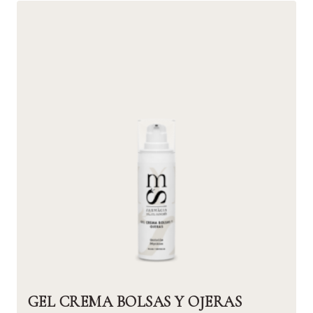
GEL CREMA BOLSAS Y OJERAS