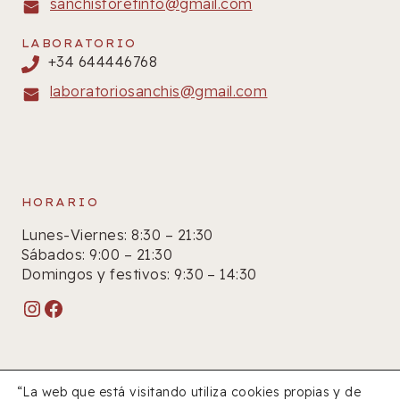
sanchisforetinfo@gmail.com
LABORATORIO
+34 644446768
laboratoriosanchis@gmail.com
HORARIO
Lunes-Viernes: 8:30 – 21:30
Sábados: 9:00 – 21:30
Domingos y festivos: 9:30 – 14:30
Instagram
Facebook
“La web que está visitando utiliza cookies propias y de