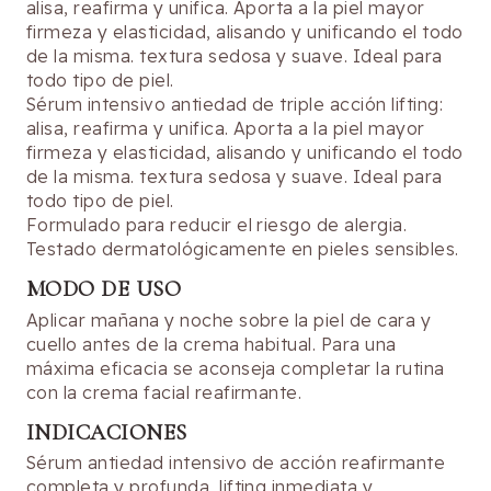
alisa, reafirma y unifica. Aporta a la piel mayor
firmeza y elasticidad, alisando y unificando el todo
de la misma. textura sedosa y suave. Ideal para
todo tipo de piel.
​Sérum intensivo antiedad de triple acción lifting:
alisa, reafirma y unifica. Aporta a la piel mayor
firmeza y elasticidad, alisando y unificando el todo
de la misma. textura sedosa y suave. Ideal para
todo tipo de piel.
Formulado para reducir el riesgo de alergia.
Testado dermatológicamente en pieles sensibles.
MODO DE USO
Aplicar mañana y noche sobre la piel de cara y
cuello antes de la crema habitual. Para una
máxima eficacia se aconseja completar la rutina
con la crema facial reafirmante.
INDICACIONES
Sérum antiedad intensivo de acción reafirmante
completa y profunda, lifting inmediata y