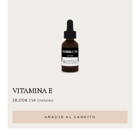
VITAMINA E
18,00
€
IVA Incluido
AÑADIR AL CARRITO