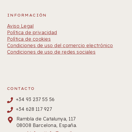
INFORMACIÓN
Aviso Legal
Política de privacidad
Política de cookies
Condiciones de uso del comercio electrónico
Condiciones de uso de redes sociales
CONTACTO
+34 93 237 55 56
+34 628 117 927
Rambla de Catalunya, 117
08008 Barcelona, España.