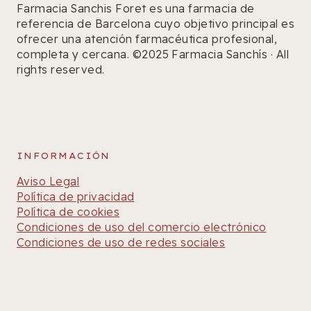
Farmacia Sanchis Foret es una farmacia de
referencia de Barcelona cuyo objetivo principal es
ofrecer una atención farmacéutica profesional,
completa y cercana. ©2025 Farmacia Sanchís · All
rights reserved.
INFORMACIÓN
Aviso Legal
Política de privacidad
Política de cookies
Condiciones de uso del comercio electrónico
Condiciones de uso de redes sociales