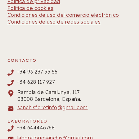
Política de privacidad
Política de cookies
Condiciones de uso del comercio electrónico
Condiciones de uso de redes sociales
CONTACTO
+34 93 237 55 56
+34 628 117 927
Rambla de Catalunya, 117
08008 Barcelona, España.
sanchisforetinfo@gmail.com
LABORATORIO
+34 644446768
laboratoriosanchis@gmail.com