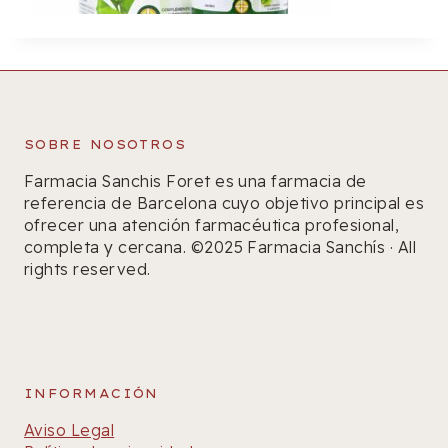
SOBRE NOSOTROS
Farmacia Sanchis Foret es una farmacia de
referencia de Barcelona cuyo objetivo principal es
ofrecer una atención farmacéutica profesional,
completa y cercana. ©2025 Farmacia Sanchís · All
rights reserved.
INFORMACIÓN
Aviso Legal