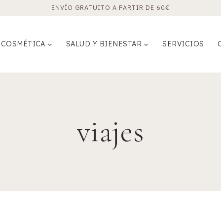
ENVÍO GRATUITO A PARTIR DE 60€
COSMÉTICA
SALUD Y BIENESTAR
SERVICIOS
viajes