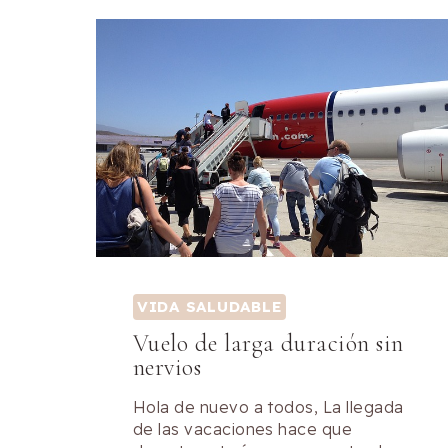
VIDA SALUDABLE
Vuelo de larga duración sin
nervios
Hola de nuevo a todos, La llegada
de las vacaciones hace que