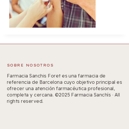
SOBRE NOSOTROS
Farmacia Sanchis Foret es una farmacia de
referencia de Barcelona cuyo objetivo principal es
ofrecer una atención farmacéutica profesional,
completa y cercana. ©2025 Farmacia Sanchís · All
rights reserved.