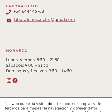
LABORATORIO
+34 644446768
laboratoriosanchis@gmail.com
HORARIO
Lunes-Viernes: 8:30 – 21:30
Sábados: 9:00 – 21:30
Domingos y festivos: 9:30 – 14:30
Instagram
Facebook
“La web que está visitando utiliza cookies propias y de
terceros para mejorar la navegación y obtener datos