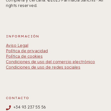
completa y cercana. ©2025 Farmacia Sanchís · All
rights reserved.
INFORMACIÓN
Aviso Legal
Política de privacidad
Política de cookies
Condiciones de uso del comercio electrónico
Condiciones de uso de redes sociales
CONTACTO
+34 93 237 55 56