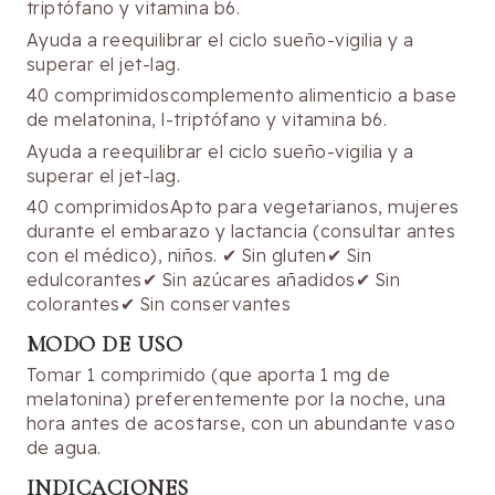
triptófano y vitamina b6.
Ayuda a reequilibrar el ciclo sueño-vigilia y a
superar el jet-lag.
40 comprimidoscomplemento alimenticio a base
de melatonina, l-triptófano y vitamina b6.
Ayuda a reequilibrar el ciclo sueño-vigilia y a
superar el jet-lag.
40 comprimidosApto para vegetarianos, mujeres
durante el embarazo y lactancia (consultar antes
con el médico), niños. ✔ Sin gluten✔ Sin
edulcorantes✔ Sin azúcares añadidos✔ Sin
colorantes✔ Sin conservantes
MODO DE USO
Tomar 1 comprimido (que aporta 1 mg de
melatonina) preferentemente por la noche, una
hora antes de acostarse, con un abundante vaso
de agua.
INDICACIONES