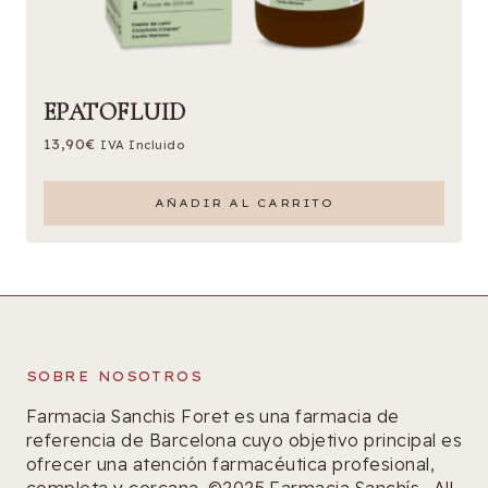
EPATOFLUID
13,90
€
IVA Incluido
AÑADIR AL CARRITO
SOBRE NOSOTROS
Farmacia Sanchis Foret es una farmacia de
referencia de Barcelona cuyo objetivo principal es
ofrecer una atención farmacéutica profesional,