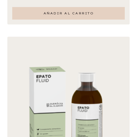
AÑADIR AL CARRITO