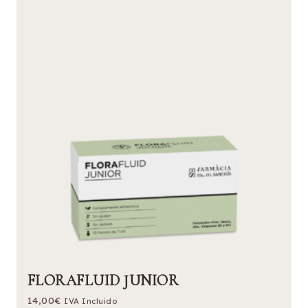
FLORAFLUID JUNIOR
14,00
€
IVA Incluido