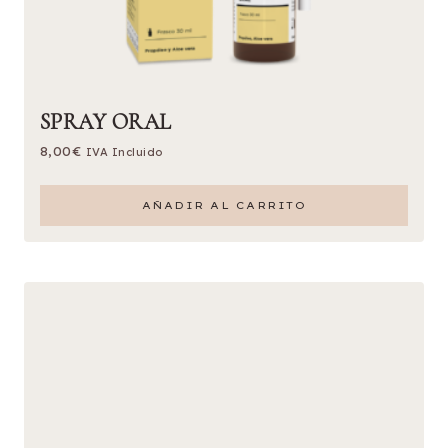
SPRAY ORAL
8,00
€
IVA Incluido
AÑADIR AL CARRITO