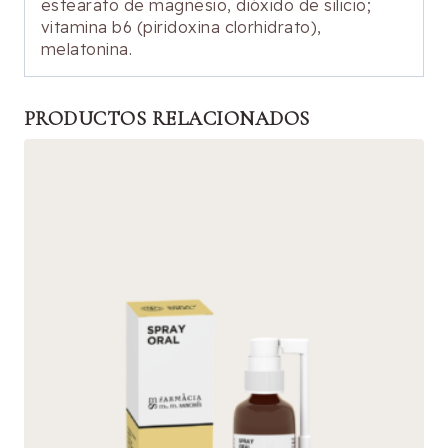
estearato de magnesio, dióxido de silicio;
vitamina b6 (piridoxina clorhidrato),
melatonina.
PRODUCTOS RELACIONADOS