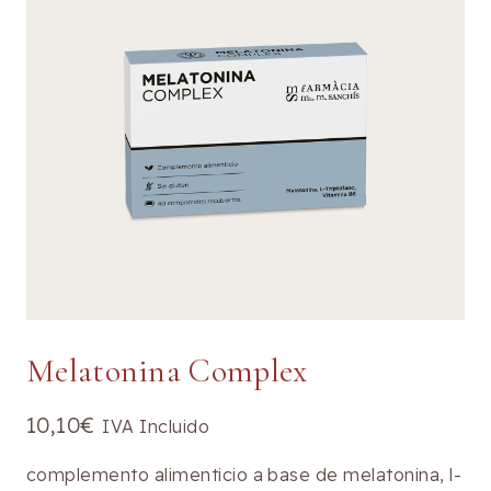
Melatonina Complex
10,10
€
IVA Incluido
complemento alimenticio a base de melatonina, l-